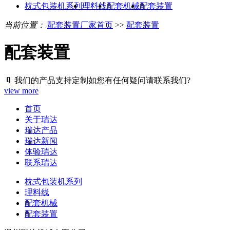
枕式包装机系列
理料线
配套机械
配套装置
当前位置：
配套装置厂家首页
>>
配套装置
配套装置
我们的产品支持定制如您有任何疑问请联系我们?
view more
首页
关于瑞达
瑞达产品
瑞达新闻
体验瑞达
联系瑞达
枕式包装机系列
理料线
配套机械
配套装置