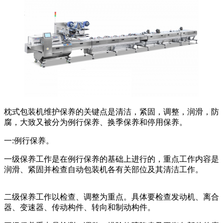
枕式包装机维护保养的关键点是清洁，紧固，调整，润滑，防
腐，大致又被分为例行保养、换季保养和停用保养。
一:例行保养。
一级保养工作是在例行保养的基础上进行的，重点工作内容是
润滑、紧固并检查自动包装机各有关部位及其清洁工作。
二级保养工作以检查、调整为重点。具体要检查发动机、离合
器、变速器、传动构件、转向和制动构件。