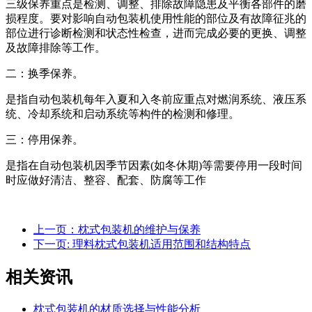
三级保养重点是检测、调整、排除故障隐患及平衡各部件的磨
损程度。要对影响自动包装机使用性能的部位及有故障征兆的
部位进行诊断检测和状态性检查，进而完成必要的更换、调整
及故障排除等工作。
二：换季保养。
是指自动包装机每年入夏和入冬前应重点对燃润系统、液压系
统、冷却系统和启动系统等构件的检测和修理。
三：停用保养。
是指在自动包装机因季节因素(如冬休期)等需要停用一段时间
时应做好清洁、整容、配套、防腐等工作
上一页：枕式包装机的维护与保养
下一页: 理料枕式包装机适用范围和结构特点
相关资讯
枕式包装机的材质选择与性能分析