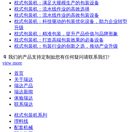
枕式包装机：满足大规模生产的包装设备
枕式包装机：流水线作业的高效选择
枕式包装机：流水线作业的高效包装设备
枕式包装机：科技驱动的包装优化设备，助力企业转型
升级
枕式包装机：精准包装，提升产品价值与品牌形象
枕式包装机：打造高端包装效果的必备设备
枕式包装机：包装行业的创新之选，推动产业升级
我们的产品支持定制如您有任何疑问请联系我们?
view more
首页
关于瑞达
瑞达产品
瑞达新闻
体验瑞达
联系瑞达
枕式包装机系列
理料线
配套机械